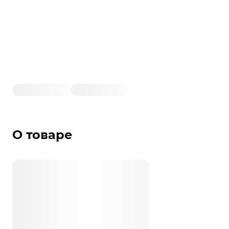
О товаре