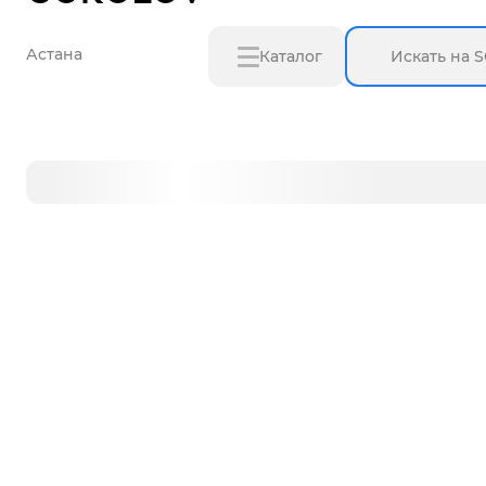
Астана
Каталог