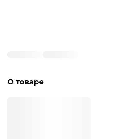
О товаре