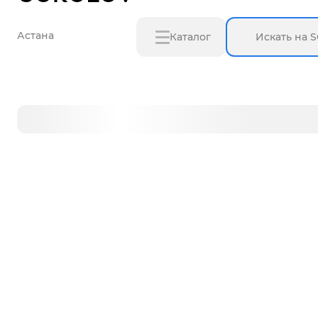
Астана
Каталог