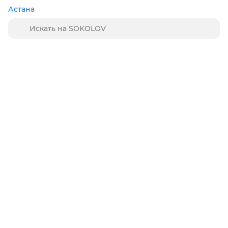
Астана