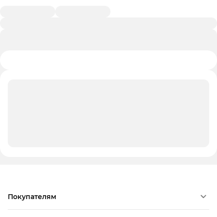
Покупателям