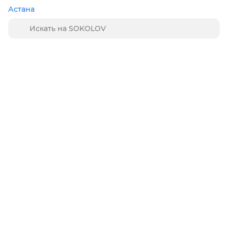
Астана