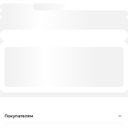
Покупателям