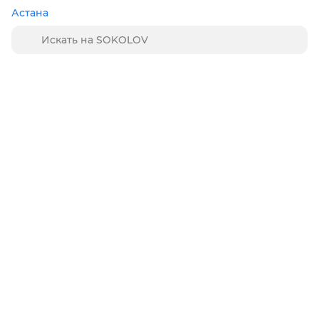
Астана