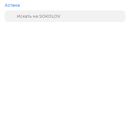
Астана