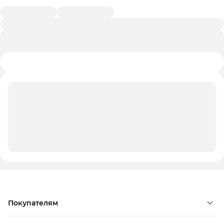
Покупателям