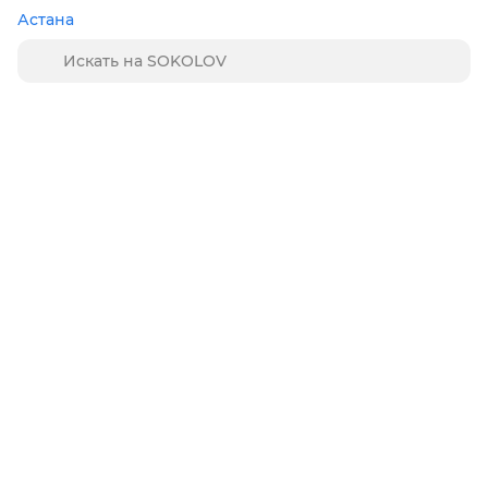
Астана