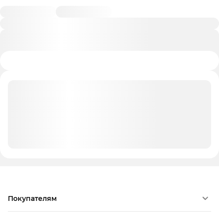
Покупателям