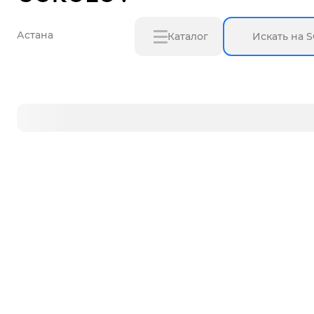
Астана
Каталог