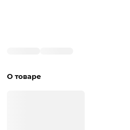
О товаре