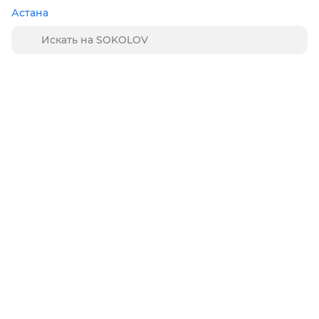
Астана