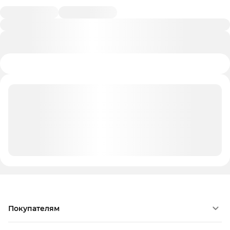
Покупателям