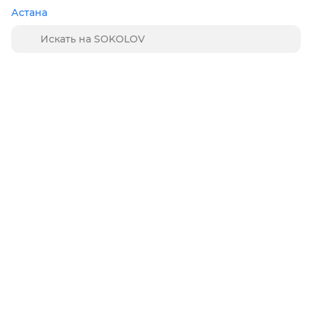
Астана