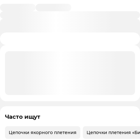
Часто ищут
Цепочки якорного плетения
Цепочки плетения «Б