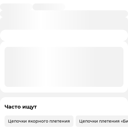
Часто ищут
Цепочки якорного плетения
Цепочки плетения «Б