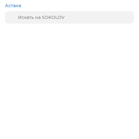
Астана