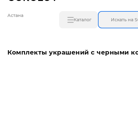
Астана
Каталог
Комплекты украшений с черными к