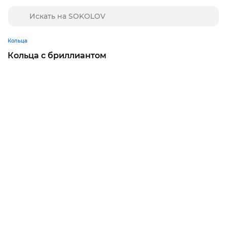
Кольца
Кольца с бриллиантом