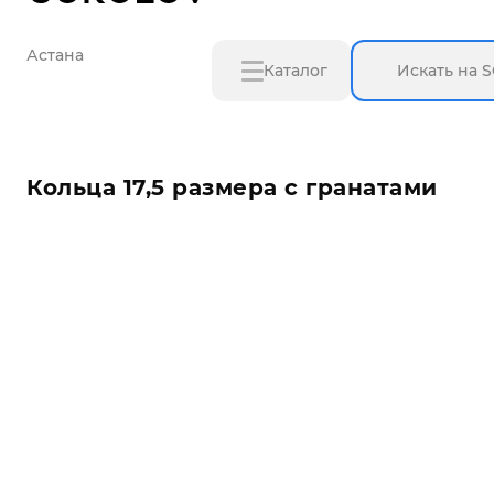
Астана
Каталог
Кольца 17,5 размера с гранатами