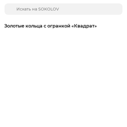
Золотые кольца с огранкой «Квадрат»