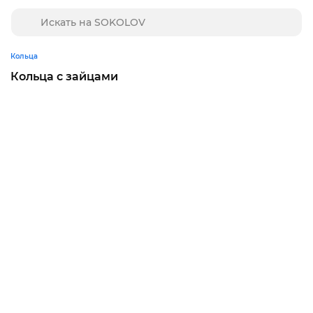
Кольца
Кольца с зайцами