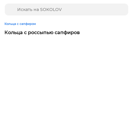
Кольца с сапфиром
Кольца с россыпью сапфиров