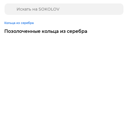
Кольца из серебра
Позолоченные кольца из серебра