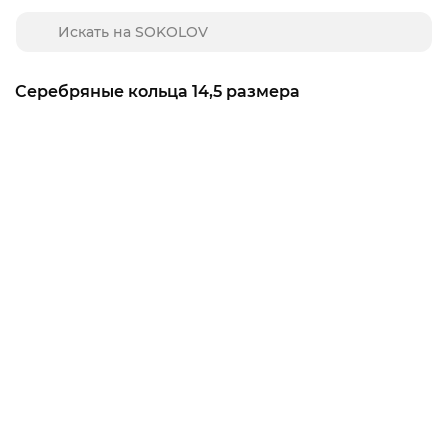
Серебряные кольца 14,5 размера