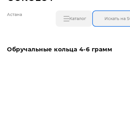
Астана
Каталог
Обручальные кольца 4-6 грамм