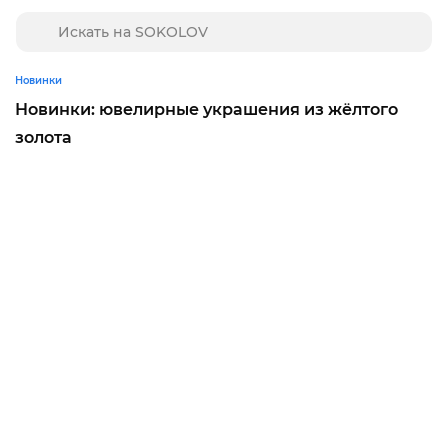
Новинки
Новинки: ювелирные украшения из жёлтого
золота