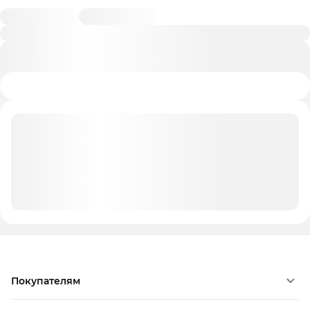
Покупателям