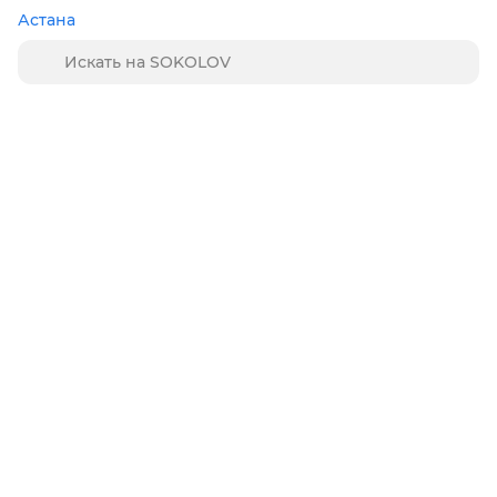
Астана