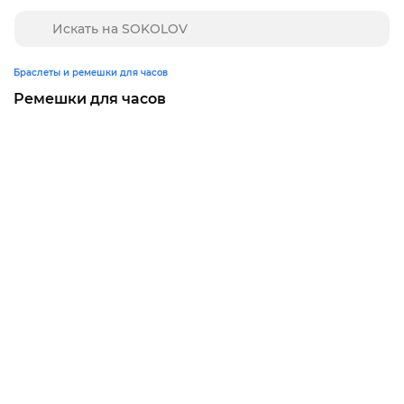
Браслеты и ремешки для часов
Ремешки для часов