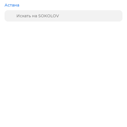
Астана