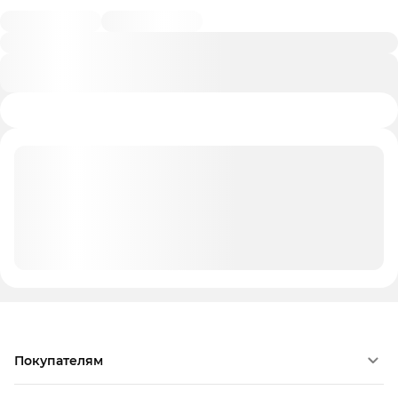
Покупателям