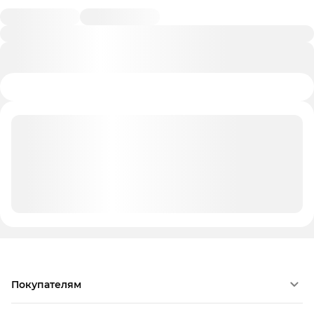
Покупателям