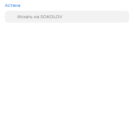
Астана