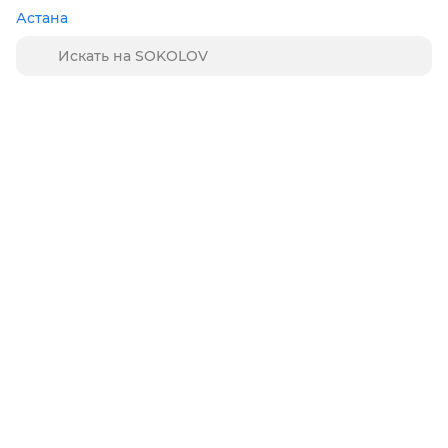
Астана