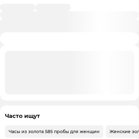
Часто ищут
Часы из золота 585 пробы для женщин
Женские зо