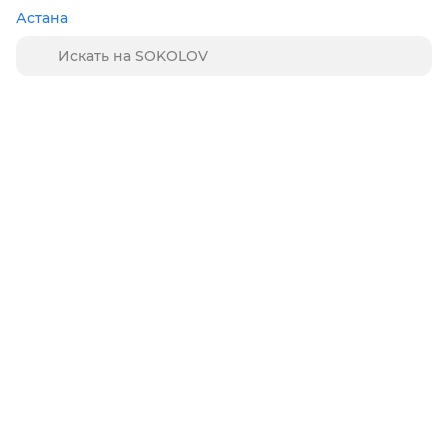
Астана