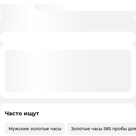
Часто ищут
Мужские золотые часы
Золотые часы 585 пробы дл