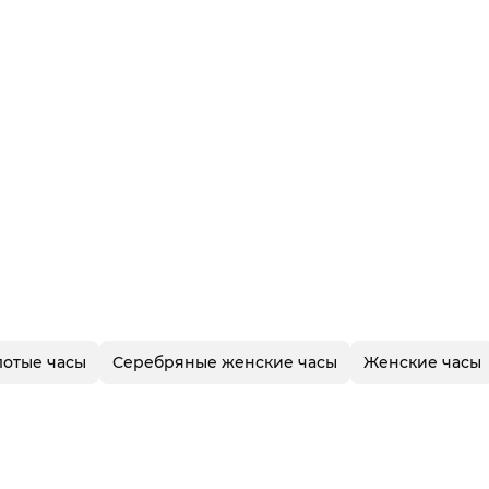
лотые часы
Серебряные женские часы
Женские часы