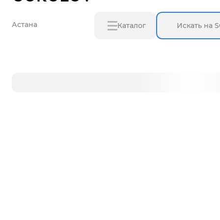
Астана
Каталог