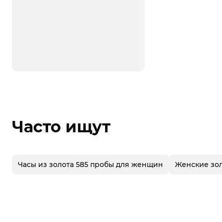
Часто ищут
Часы из золота 585 пробы для женщин
Женские зо