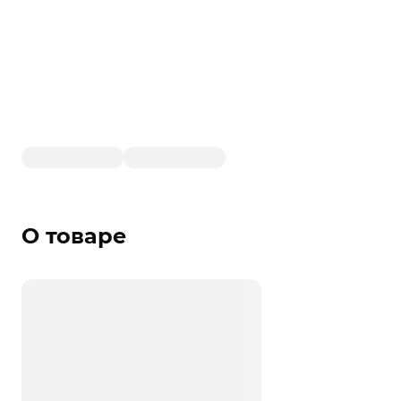
О товаре