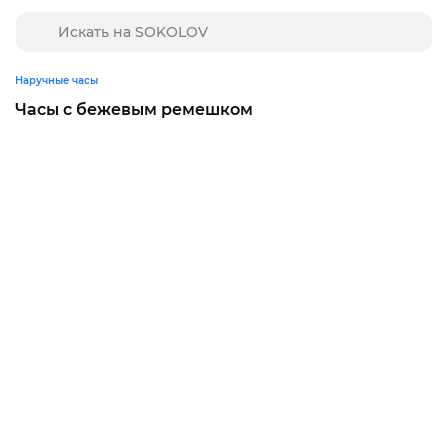
Наручные часы
Часы с бежевым ремешком