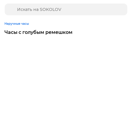
Наручные часы
Часы с голубым ремешком