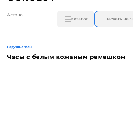
Астана
Каталог
Наручные часы
Часы с белым кожаным ремешком