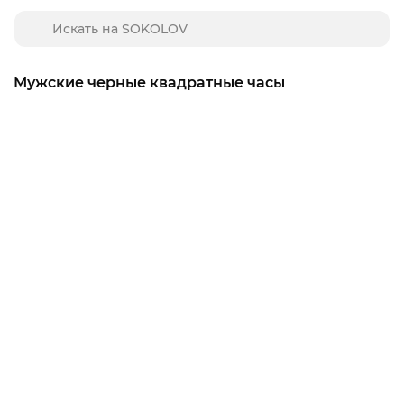
Мужские черные квадратные часы