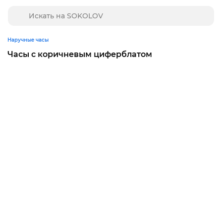
Наручные часы
Часы с коричневым циферблатом