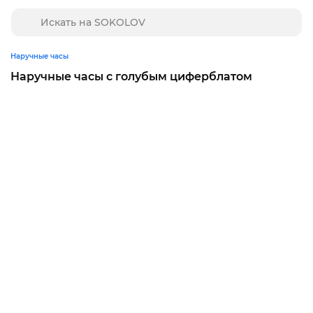
Наручные часы
Наручные часы с голубым циферблатом