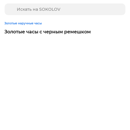
Золотые наручные часы
Золотые часы с черным ремешком