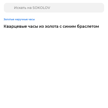
Золотые наручные часы
Кварцевые часы из золота с синим браслетом