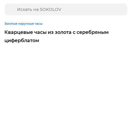
Золотые наручные часы
Кварцевые часы из золота с серебряным
циферблатом