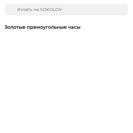
Золотые прямоугольные часы