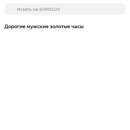
Дорогие мужские золотые часы