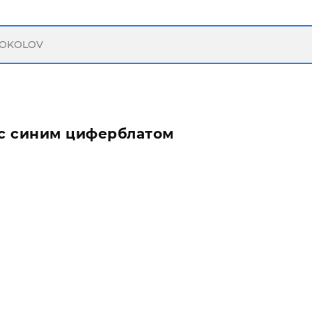
 с синим циферблатом