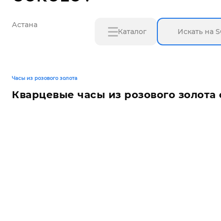
Астана
Каталог
Часы из розового золота
Кварцевые часы из розового золота