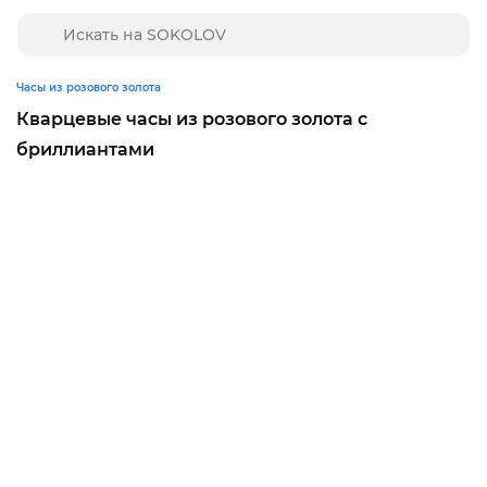
Часы из розового золота
Кварцевые часы из розового золота с
бриллиантами