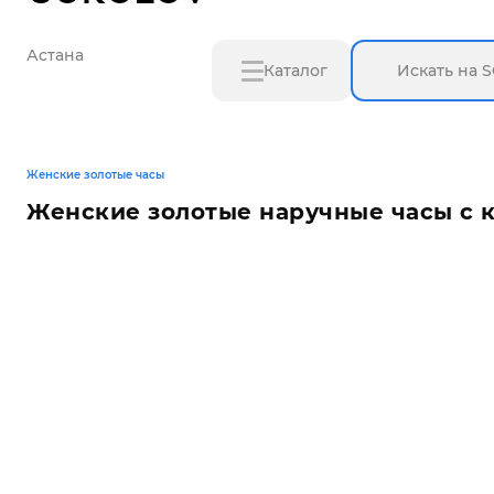
Астана
Каталог
Женские золотые часы
Женские золотые наручные часы с 