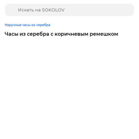
Наручные часы из серебра
Часы из серебра с коричневым ремешком