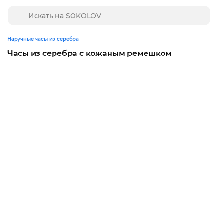
Наручные часы из серебра
Часы из серебра с кожаным ремешком