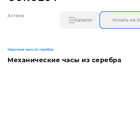
Астана
Каталог
Наручные часы из серебра
Механические часы из серебра