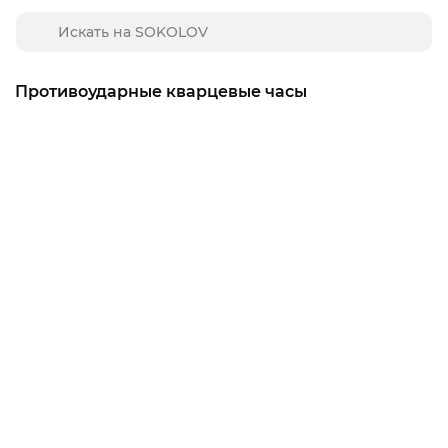
Противоударные кварцевые часы