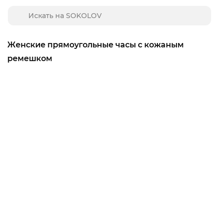
Женские прямоугольные часы с кожаным
ремешком