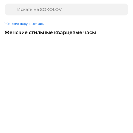
Женские наручные часы
Женские стильные кварцевые часы