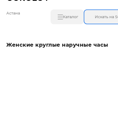
Астана
Каталог
Женские круглые наручные часы