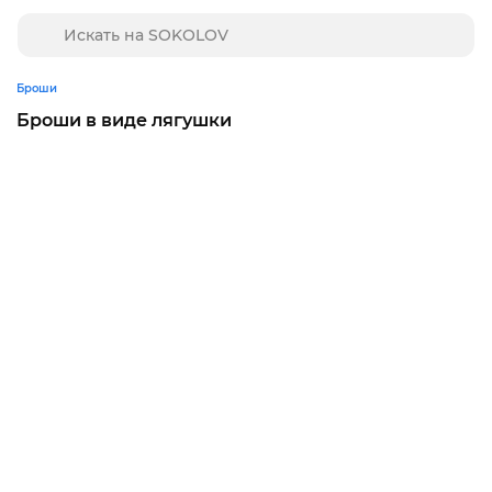
Броши
Броши в виде лягушки